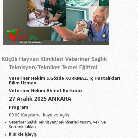
Küçük Hayvan Klinikleri
Veteriner Sağlık
Teknisyen/Tekniker Temel Eğitimi
Veteriner Hekim S.Gözde KORKMAZ
, İç Hastalıkları
Bilim Uzmanı
Veteriner Hekim Ahmet Korkmaz
27 Aralık 2025 ANKARA
Program
09:00 Karşılama, kayıt ve Açılış
Veteriner Sağlık Teknisyen/Teknikerleri tanım, yeki ve
Sorumlulukları
Klinikte İşleyiş